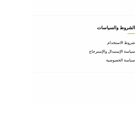
إتصل بنا
إتصل بنا
الأسئلة المتكررة