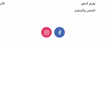
طرق الدفع
الأس
الشحن والتسليم