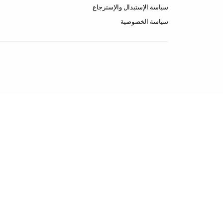
سياسة الإستبدال والإسترجاع
سياسة الخصوصية