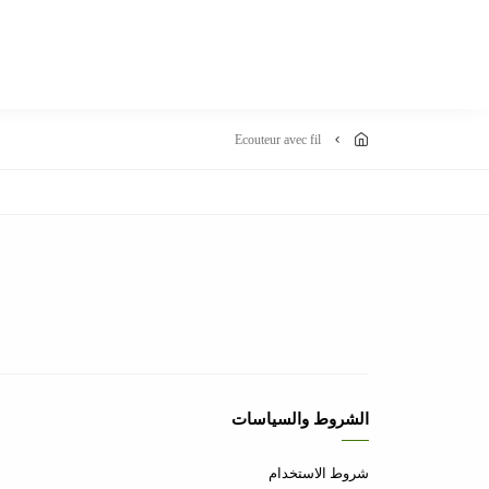
ecouteur avec fil
الشروط والسياسات
شروط الاستخدام