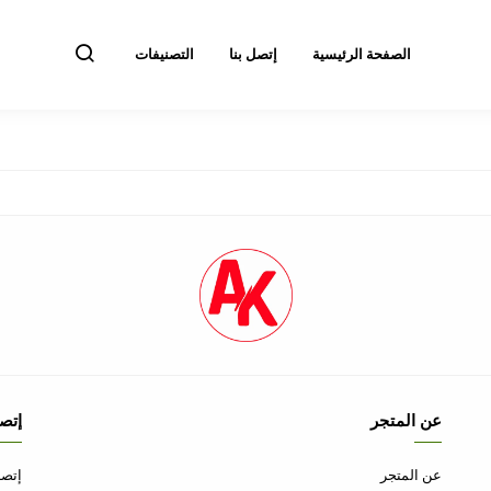
الصفحة الرئيسية
إتصل بنا
التصنيفات
عن المتجر
إتصل
عن المتجر
إتصل