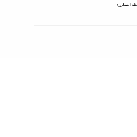
ئلة المتكررة